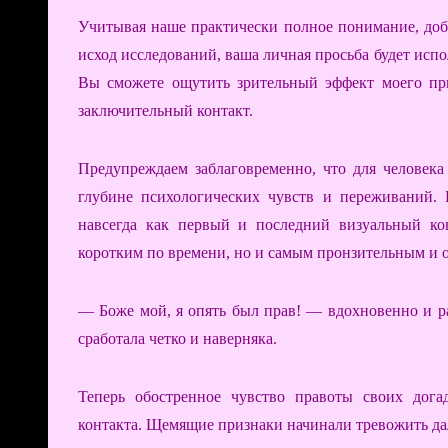
Учитывая наше практически полное понимание, доб
исход исследований, ваша личная просьба будет испо
Вы сможете ощутить зрительный эффект моего пр
заключительный контакт.
Предупреждаем заблаговременно, что для человека 
глубине психологических чувств и переживаний.
навсегда как первый и последний визуальный кон
коротким по времени, но и самым пронзительным и 
— Боже мой, я опять был прав! — вдохновенно и ра
сработала четко и наверняка.
Теперь обостренное чувство правоты своих дог
контакта. Щемящие признаки начинали тревожить дал