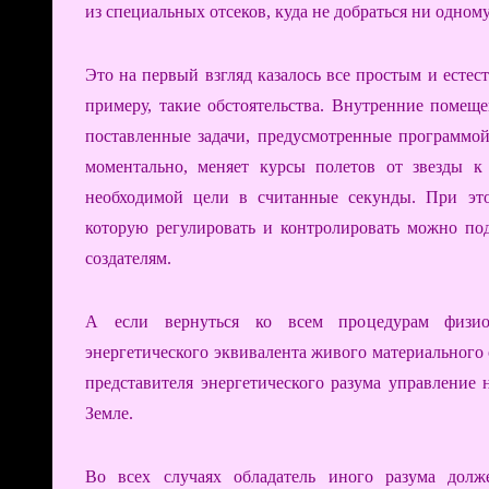
из специальных отсеков, куда не добраться ни одном
Это на первый взгляд казалось все простым и естест
примеру, такие обстоятельства. Внутренние помещ
поставленные задачи, предусмотренные программой
моментально, меняет курсы полетов от звезды к 
необходимой цели в считанные секунды. При эт
которую регулировать и контролировать можно по
создателям.
А если вернуться ко всем процедурам физио-
энергетического эквивалента живого материального
представителя энергетического разума управление 
Земле.
Во всех случаях обладатель иного разума долж