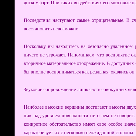
дискомфорт. При таких воздействиях его мозговые ц
Последствия наступают самые отрицательные. В сч
восстановить невозможно.
Поскольку вы находитесь на безопасно удаленном 
ничего не угрожает. Напоминаем, что восприятие о
вторичное материальное отображение. В доступных 
бы вполне восприниматься как реальная, окажись он 
Звуковое сопровождение лишь часть совокупных явл
Наиболее высокие вершины достигают высоты двух 
пик над уровнем поверхности ни о чем не говорит.
конкретное обстоятельство имеет свое особое знач
характеризует их с несколько неожиданной стороны.