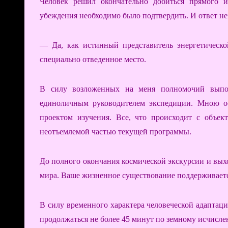
Человек решил окончательно добиться прямого и
убеждения необходимо было подтвердить. И ответ не
— Да, как истинный представитель энергетическ
специально отведенное место.
В силу возложенных на меня полномочий выпо
единоличным руководителем экспедиции. Мною ос
проектом изучения. Все, что происходит с объект
неотъемлемой частью текущей программы.
До полного окончания космической экскурсии и выхо
мира. Ваше жизненное существование поддерживает
В силу временного характера человеческой адаптац
продолжаться не более 45 минут по земному исчисл