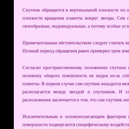
Спутник обращается в вертикальной плоскости по 
плоскости вращения планеты вокруг звезды. Сам с
своеобразные, индивидуальные, а потому особые усло
Примечательным обстоятельством следует считать в
Полный период обращения равен примерно трем зем
Согласно пространственному положению спутник с
половину оборота поверхность не видна из-за со
планеты. В первом случае сам спутник находится меж
располагается между звездой и спутником. И с
расположения заключается в том, что сам спутник ни
Исключительным и основополагающим фактором яв
поверхности подвергается специфическому воздейст