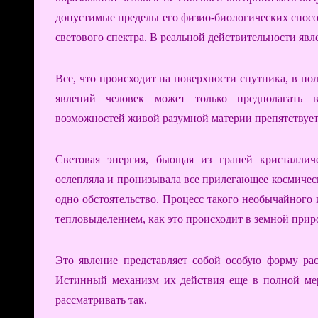
допустимые пределы его физио-биологических спосо
светового спектра. В реальной действительности явл
Все, что происходит на поверхности спутника, в по
явлений человек может только предполагать в
возможностей живой разумной материи препятствуе
Световая энергия, бьющая из граней кристалли
ослепляла и пронизывала все прилегающее космичес
одно обстоятельство. Процесс такого необычайного
тепловыделением, как это происходит в земной прир
Это явление представляет собой особую форму ра
Истинный механизм их действия еще в полной ме
рассматривать так.