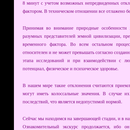
8 минут с учетом возможных непредвиденных откл
фактором. В техническом отношении все отлажено б
Принимая во внимание природные особенности ж
разумных представителей земной цивилизации, пр
временного фактора. Во всем остальном проце
относителен и не может превышать согласно создан
этапа исследований и при взаимодействии с лю
потенциал, физическое и психическое здоровье.
В нашем мире такие отклонения считаются приемл
могут иметь колоссальные значения. В случае их
последствий, что является недопустимой нормой.
Сейчас мы находимся на завершающей стадии, и в на
Ознакомительный экскурс продолжается, ибо он