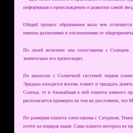
информация о происхождении и развитии самой звез
Общий процесс образования мало чем отличается 
именно различиями и отклонениями от общеприняты
По своей величине она сопоставима с Солнцем. 
значительно его превосходит.
По аналогии с Солнечной системой первая плане
Эридана находится восемь планет и тридцать девять
Солнца, то и ближайшая к ней планета намного п
располагается примерно на том же расстоянии, что 
По размерам планета сопоставима с Сатурном. Темп
почти на порядок выше. Сама планета интереса не пр