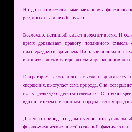
Но до сего времени нами механизмы формирован
разумных начал не обнаружены.
Возможно, истинный смысл прояснит время. И если 
время доказывает правоту подлинного смысла 
подтверждается временем. По такой природной сх
организовались в материальном мире наши цивилиза
Генератором заложенного смысла и двигателем 
свершения, выступает сама природа. Она, совершенст
их в реальную действительность. С точки зре
вдохновителем и истинным творцом всего мироздани
Для чего природа создала именно этот уникальный
физико-химических преобразований фактически и