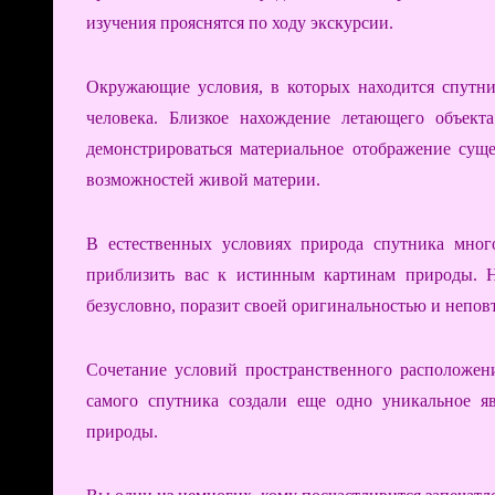
изучения прояснятся по ходу экскурсии.
Окружающие условия, в которых находится спутни
человека. Близкое нахождение летающего объект
демонстрироваться материальное отображение сущ
возможностей живой материи.
В естественных условиях природа спутника много
приблизить вас к истинным картинам природы. Н
безусловно, поразит своей оригинальностью и непов
Сочетание условий пространственного расположен
самого спутника создали еще одно уникальное я
природы.