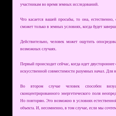
участникам во время земных исследований.
Что касается вашей просьбы, то она, естественно
сможет только в земных условиях, когда будет заверше
Действительно, человек может ощутить опосредова
возможных случаях.
Первый происходит сейчас, когда идет двустороннее
искусственной совместимости разумных начал. Для н
Во втором случае человек способен визуал
сконцентрированного энергетического поля неопре
Но повторяю. Это возможно в условиях естественно
объекта. И, несомненно, в том случае, если мы сочт