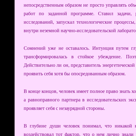
непосредственным образом не просто управлять объ
работ по заданной программе. Ставил задачи, 
исследований, запускал технологические процессы
внутри неземной научно-исследовательской лаборато
Сомнений уже не оставалось. Интуиция путем глу
трансформировалась в стойкое убеждение. Поэ
Действительно ли он, представитель энергетической
проявить себя хотя бы опосредованным образом.
В конце концов, человек имеет полное право знать хо
а равноправного партнера в исследовательских экс
проявляет себя с незаурядной стороны.
В глубине души человек понимал, что никакой 
воздействовал тот фактор, что о нем лично знали