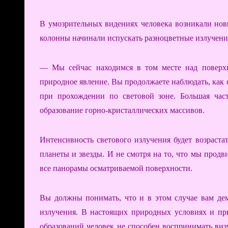
В умозрительных видениях человека возникали нов
колонны начинали испускать разноцветные излучени
— Мы сейчас находимся в том месте над поверхн
природное явление. Вы продолжаете наблюдать, как 
при прохождении по световой зоне. Большая час
образование горно-кристаллических массивов.
Интенсивность светового излучения будет возраста
планеты и звезды. И не смотря на то, что мы продв
все панорамы осматриваемой поверхности.
Вы должны понимать, что и в этом случае вам дем
излучения. В настоящих природных условиях и пр
образований человек не способен воспринимать ви