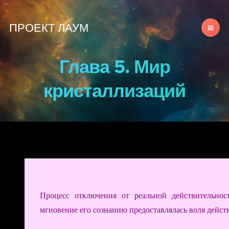
ПРОЕКТ ЛАУМ
Глава 5. Мир
кристаллизаций
Процесс отключения от реальной действительнос
мгновение его сознанию предоставлялась воля дейст