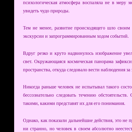
психологическая атмосфера воспаляла не в меру 
увидеть чудо природы.
Тем не менее, развитие происходящего шло своим 
экскурсии и запрограммированным ходом событий.
Вдруг резко и круто надвинулось изображение уве
свет. Окружающаяся космическая панорама зафикси
пространства, откуда следовало вести наблюдения за
Никогда раньше человек не испытывал такого состо
бессознательно следовать течению обстоятельств.
такими, какими представят их для его понимания.
Однако, как показали дальнейшие действия, это не 
ни странно, но человек в своем абсолютно неест